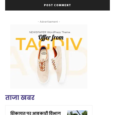
- Advertisement -
ताजा खबर
शिकायत पर आबकारी विभाग