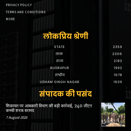
PRIVACY POLICY
TERMS AND CONDITIONS
MORE
लोकप्रिय श्रेणी
STATE
2359
ताज़ा
2306
राज्य
2183
RUDRAPUR
1992
राष्ट्रीय
1678
UDHAM SINGH NAGAR
1639
संपादक की पसंद
शिकायत पर आबकारी विभाग की बड़ी कार्रवाई, 240 लीटर
कच्ची शराब बरामद
7 August 2026