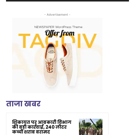
- Advertisement -
ताजा खबर
शिकायत पर आबकारी विभाग
की बड़ी कार्रवाई, 240 लीटर
कच्ची शराब बरामद