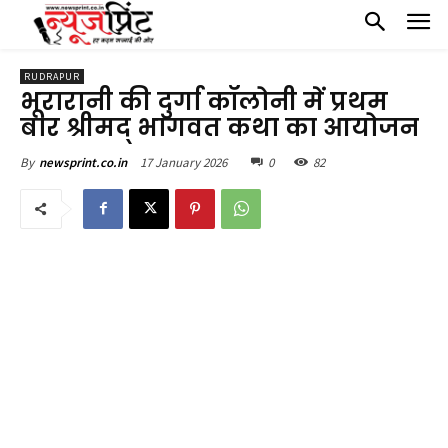
RUDRAPUR
भूरारानी की दुर्गा कॉलोनी में प्रथम
बार श्रीमद् भागवत कथा का आयोजन
17 January 2026
0
82
By
newsprint.co.in