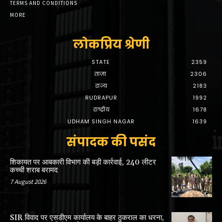
TERMS AND CONDITIONS
MORE
लोकप्रिय श्रेणी
STATE
2359
ताज़ा
2306
राज्य
2183
RUDRAPUR
1992
राष्ट्रीय
1678
UDHAM SINGH NAGAR
1639
संपादक की पसंद
शिकायत पर आबकारी विभाग की बड़ी कार्रवाई, 240 लीटर
कच्ची शराब बरामद
7 August 2026
SIR विवाद पर एसडीएम कार्यालय के बाहर ठुकराल का धरना,