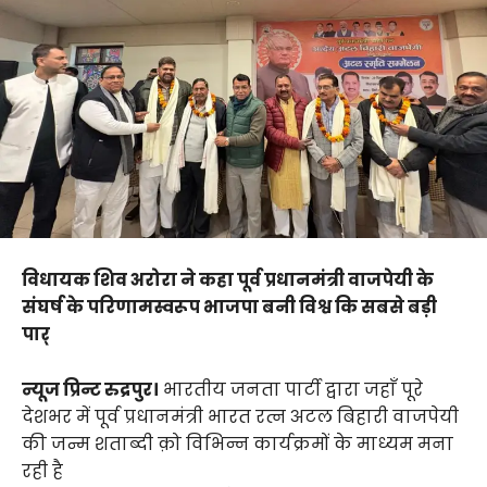
विधायक शिव अरोरा ने कहा पूर्व प्रधानमंत्री वाजपेयी के
संघर्ष के परिणामस्वरूप भाजपा बनी विश्व कि सबसे बड़ी
पार्
न्यूज प्रिन्ट रुद्रपुर।
भारतीय जनता पार्टी द्वारा जहाँ पूरे
देशभर में पूर्व प्रधानमंत्री भारत रत्न अटल बिहारी वाजपेयी
की जन्म शताब्दी क़ो विभिन्न कार्यक्रमों के माध्यम मना
रही है