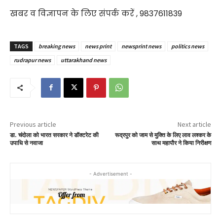
खबर व विज्ञापन के लिए संपर्क करें , 9837611839
TAGS
breaking news
news print
newsprint news
politics news
rudrapur news
uttarakhand news
Previous article
Next article
डा. चंदोला को भारत सरकार ने डॉक्टरेट की
रूद्रपुर को जाम से मुक्ति के लिए लाव लश्कर के
उपाधि से नवाजा
साथ महापौर ने किया निरीक्षण
- Advertisement -