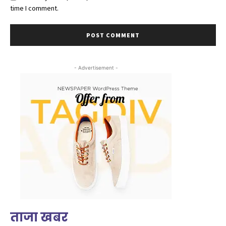
time I comment.
- Advertisement -
ताजा खबर