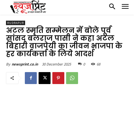
RUDRAPUR
अटल स्मृति सम्मेलन में बोले पूर्व
सांसद बलराज पासी ने कहा अटल
बिहारी वाजपेयी का जीवन भाजपा के
हर कार्यकर्त्ता के लिये आदर्श
30 December 2025
0
68
By
newsprint.co.in