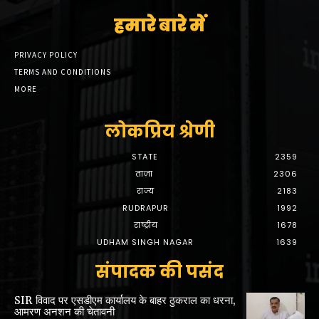
हमारे बारे में
PRIVACY POLICY
TERMS AND CONDITIONS
MORE
लोकप्रिय श्रेणी
STATE
2359
ताज़ा
2306
राज्य
2183
RUDRAPUR
1992
राष्ट्रीय
1678
UDHAM SINGH NAGAR
1639
संपादक की पसंद
SIR विवाद पर एसडीएम कार्यालय के बाहर ठुकराल का धरना,
आमरण अनशन की चेतावनी