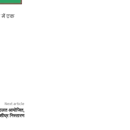
 में एक
Next article
अदालत आयोजित,
शीघ्र निस्तारण