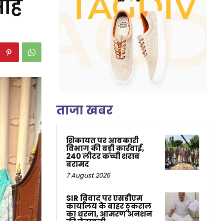
साह
ताजा खबर
शिकायत पर आबकारी
विभाग की बड़ी कार्रवाई,
240 लीटर कच्ची शराब
बरामद
7 August 2026
SIR विवाद पर एसडीएम
कार्यालय के बाहर ठुकराल
का धरना, आमरण अनशन