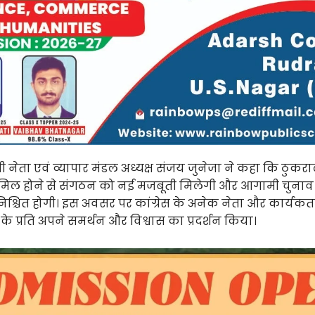
रेसी नेता एवं व्यापार मंडल अध्यक्ष संजय जुनेजा ने कहा कि ठुकर
 शामिल होने से संगठन को नई मजबूती मिलेगी और आगामी चुनाव में 
िश्चित होगी। इस अवसर पर कांग्रेस के अनेक नेता और कार्यकर्ता
्टी के प्रति अपने समर्थन और विश्वास का प्रदर्शन किया।