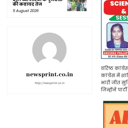
की कवायद तेज
5 August 2026
वरिष्ठ कांग्
newsprint.co.in
कांग्रेस में
भारी जीत सुन
http://newsprint.co.in
जिन्होंने पार