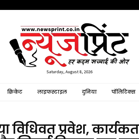
Saturday, August 8, 2026
क्रिकेट
लाइफस्टाइल
दुनिया
पॉलिटिक्स
या विधिवत प्रवेश, कार्यकर्