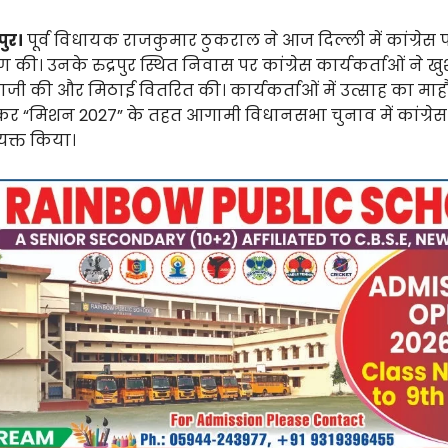
रपुर।
पूर्व विधायक राजकुमार ठुकराल ने आज दिल्ली में कांग्रेस पा
ण की। उनके रुद्रपुर स्थित निवास पर कांग्रेस कार्यकर्ताओं ने ख
ी की और मिठाई वितरित की। कार्यकर्ताओं में उत्साह का मा
र “मिशन 2027” के तहत आगामी विधानसभा चुनाव में कांग्रे
यक्त किया।