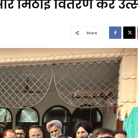
 और मिठाई वितरण कर उत्
Share