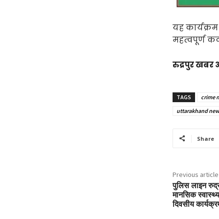
यह कार्यक्रम
महत्वपूर्ण क
रुद्रपुर खबर
TAGS
crime 
uttarakhand new
Share
Previous article
पुलिस लाइन रुद्
मानसिक स्वास्थ्य
दिवसीय कार्यक्र