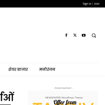
Sign in / Join
शेयर बाजार
मनोरंजन
- Advertisement -
ताओं