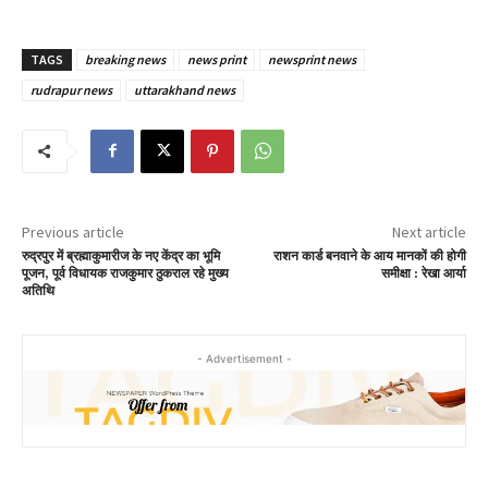
TAGS
breaking news
news print
newsprint news
rudrapur news
uttarakhand news
Previous article
Next article
रुद्रपुर में ब्रह्माकुमारीज के नए केंद्र का भूमि
राशन कार्ड बनवाने के आय मानकों की होगी
पूजन, पूर्व विधायक राजकुमार ठुकराल रहे मुख्य
समीक्षा : रेखा आर्या
अतिथि
- Advertisement -