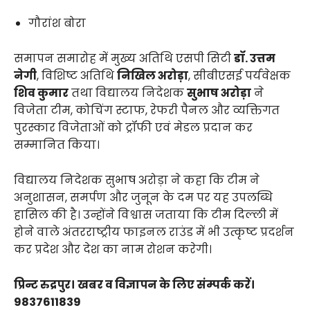
गौरांश बोरा
समापन समारोह में मुख्य अतिथि एसपी सिटी
डॉ. उत्तम
नेगी
, विशिष्ट अतिथि
निखिल अरोड़ा
, सीबीएसई पर्यवेक्षक
शिव कुमार
तथा विद्यालय निदेशक
सुभाष अरोड़ा
ने
विजेता टीम, कोचिंग स्टाफ, रेफरी पैनल और व्यक्तिगत
पुरस्कार विजेताओं को ट्रॉफी एवं मेडल प्रदान कर
सम्मानित किया।
विद्यालय निदेशक सुभाष अरोड़ा ने कहा कि टीम ने
अनुशासन, समर्पण और जुनून के दम पर यह उपलब्धि
हासिल की है। उन्होंने विश्वास जताया कि टीम दिल्ली में
होने वाले अंतरराष्ट्रीय फाइनल राउंड में भी उत्कृष्ट प्रदर्शन
कर प्रदेश और देश का नाम रोशन करेगी।
प्रिन्ट रुद्रपुर। खबर व विज्ञापन के लिए संम्पर्क करें।
9837611839