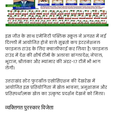
इस जीत के साथ एमेनिटी पब्लिक स्कूल ने अगस्त में नई
दिल्ली में आयोजित होने वाले सुब्रतो कप इंटरनेशनल
फाइनल राउंड के लिए क्वालीफाई कर लिया है। फाइनल
राउंड में देश की शीर्ष टीमों के अलावा बांग्लादेश, नेपाल,
भूटान, श्रीलंका और म्यांमार की अंडर-17 टीमें भी भाग
लेंगी।
उत्तराखंड स्टेट फुटबॉल एसोसिएशन की देखरेख में
आयोजित इस प्रतियोगिता में खेल भावना, अनुशासन और
प्रतिस्पर्धात्मक खेल का उत्कृष्ट प्रदर्शन देखने को मिला।
व्यक्तिगत पुरस्कार विजेता