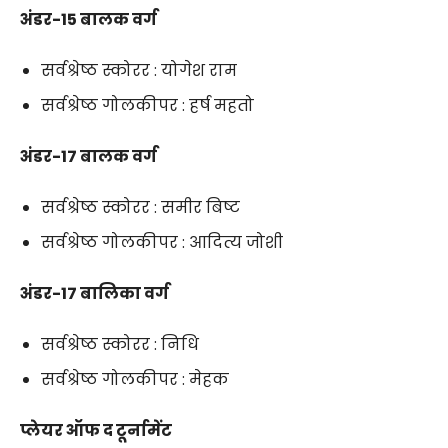
अंडर-15 बालक वर्ग
सर्वश्रेष्ठ स्कोरर : योगेश राम
सर्वश्रेष्ठ गोलकीपर : हर्ष महतो
अंडर-17 बालक वर्ग
सर्वश्रेष्ठ स्कोरर : समीर बिष्ट
सर्वश्रेष्ठ गोलकीपर : आदित्य जोशी
अंडर-17 बालिका वर्ग
सर्वश्रेष्ठ स्कोरर : निधि
सर्वश्रेष्ठ गोलकीपर : मेहक
प्लेयर ऑफ द टूर्नामेंट