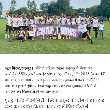
न्यूज प्रिन्ट,रुद्रपुर।
एमेनिटी पब्लिक स्कूल, रुद्रपुर के मैदान पर
आयोजित 65वें सुब्रतो कप इंटरनेशनल फुटबॉल टूर्नामेंट 2026 (अंडर-17
बालक वर्ग) का भव्य समापन हुआ। फाइनल मुकाबले में मेजबान एमेनिटी
पब्लिक स्कूल ने इंदौर पब्लिक स्कूल को एकतरफा मुकाबले में 6-0 से
पराजित कर खिताब अपने नाम कर लिया।
पूरे टूर्नामेंट में एमेनिटी पब्लिक स्कूल की टीम ने शानदार
खेल का प्रदर्शन किया। फाइनल में खिलाड़ियों ने