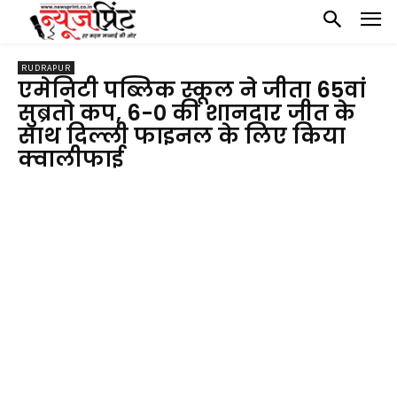
RUDRAPUR
एमेनिटी पब्लिक स्कूल ने जीता 65वां
सुब्रतो कप, 6-0 की शानदार जीत के
साथ दिल्ली फाइनल के लिए किया
क्वालीफाई