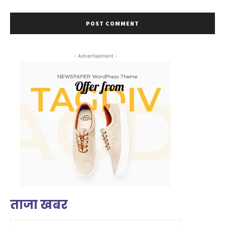
- Advertisement -
ताजा खबर