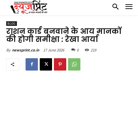
BLOG
राशन कार्ड बनवाने के आय मानकों
की होगी समीक्षा : रेखा आर्या
17 June 2026
0
219
By
newsprint.co.in