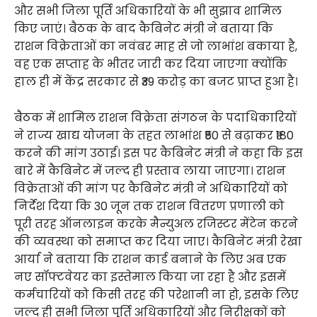
और सभी जिला पूर्ति अधिकारियों के भी सुझाव शामिल
किए जाएं। बैठक के बाद कैबिनेट मंत्री ने बताया कि
राशन विक्रेताओं का नवंबर माह से जो लाभांश बकाया है,
वह एक सप्ताह के भीतर जारी कर दिया जाएगा क्योंकि
हाल ही में केंद्र सरकार से ₹39 करोड़ का बजट प्राप्त हुआ है।
बैठक में शामिल राशन विक्रेता संगठन के पदाधिकारियों
ने राज्य खाद्य योजना के तहत लाभांश ₹50 से बढ़ाकर ₹180
करने की मांग उठाई। इस पर कैबिनेट मंत्री ने कहा कि इस
बारे में कैबिनेट में जल्द ही प्रस्ताव लाया जाएगा। राशन
विक्रेताओं की मांग पर कैबिनेट मंत्री ने अधिकारियों को
निर्देश दिया कि 30 जून तक राशन वितरण प्रणाली को
पूरी तरह ऑनलाइन करके मैन्युअल रजिस्टर मेंटेन करने
की व्यवस्था को समाप्त कर दिया जाए। कैबिनेट मंत्री रेखा
आर्या ने बताया कि राशन कार्ड बनाने के लिए अब एक
नए सॉफ्टवेयर का इस्तेमाल किया जा रहा है और इसमें
कर्मचारियों को किसी तरह की परेशानी ना हो, इसके लिए
जल्द ही सभी जिला पूर्ति अधिकारियों और निरीक्षकों को