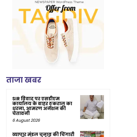
ताजा खबर
SIR विवाद पर एसडीएम
कार्यालय के बाहर ठुकराल का
धरना, आमरण अनशन की
चेतावनी
6 August 2026
व्यापार मंडल चुनाव की चिंगारी