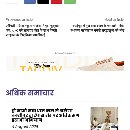
Previous article
Next article
एमेनिटी पब्लिक स्कूल ने जीता 65वां सुब्रतो
बधईपूरा में गूंजे बाबा श्याम के जयकारे, मंदिर
कप, 6-0 की शानदार जीत के साथ दिल्ली
स्थापना महोत्सव में उमड़ी श्रद्धालुओं की भीड़
फाइनल के लिए किया क्वालीफाई
- Advertisement -
अधिक समाचार
हो जाओ सावधान कल से चलेगा
काशीपुर बाईपास रोड पर अतिक्रमण
हटाओ अभियान
4 August 2026