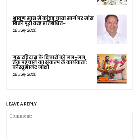
श्रावण मास में कांवड़ यात्रा मार्ग पर मांस
बिक्री पूरी तरह प्रतिबंधित-
28 July 2026
गुरु रविदास के विचारों को जन-जन
तक पहुंचाने का संकल्प लें कार्यकर्ताः
कौस्तुभानंद जोशी
28 July 2026
LEAVE A REPLY