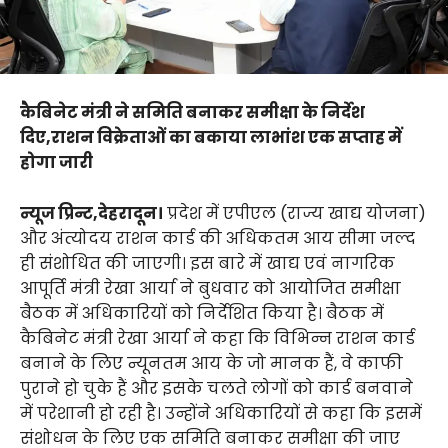
कैबिनेट मंत्री ने समिति बनाकर समीक्षा के निर्देश
दिए,राशन विक्रेताओं का बकाया लाभांश एक सप्ताह में
होगा जारी
न्यूज प्रिन्ट,देहरादून।
प्रदेश में एपीएल (राज्य खाद्य योजना)
और अंत्योदय राशन कार्ड की अधिकतम आय सीमा जल्द
ही संशोधित की जाएगी। इस बारे में खाद्य एवं नागरिक
आपूर्ति मंत्री रेखा आर्या ने बुधवार को आयोजित समीक्षा
बैठक में अधिकारियों को निर्देशित किया है। बैठक में
कैबिनेट मंत्री रेखा आर्या ने कहा कि विभिन्न राशन कार्ड
बनाने के लिए न्यूनतम आय के जो मानक हैं, वे काफी
पुराने हो चुके हैं और इसके चलते लोगों को कार्ड बनवाने
में परेशानी हो रही है। उन्होंने अधिकारियों से कहा कि इसमें
संशोधन के लिए एक समिति बनाकर समीक्षा की जाए