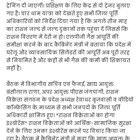
ट्रेनिंग दी जाएगी। प्रशिक्षण के लिए केंद्र से दो ट्रेनर बुलाए
गए हैं। चार धाम यात्रा को देखते हुए सभी जिला पूर्ति
अधिकारियों को निर्देश दिया गया है कि अगले तीन माह
का राशन जल्द से जल्द दुकानों तक पहुंचा दें जिससे कि
राशन वितरण में देरी न हो। एलपीजी गैस आपूर्ति की
समीक्षा करने के बाद कैबिनेट मंत्री ने बताया कि प्रदेश में
घरेलू और व्यावसायिक सिलेंडरों की आपूर्ति अब पूरी तरह
से नियमित है और कहीं से भी गैस की कमी की शिकायत
नहीं है।
बैठक में विभागीय सचिव एवं फैनई, खाद्य आयुक्त
बंसीलाल राणा, अपर आयुक्त पीएस जंगपांगी, राशन
विक्रेता संगठन के प्रदेश अध्यक्ष रेवाधर बृजवासी व वीडियो
कॉन्फ्रेंसिंग के माध्यम से सभी जनपदों के जिला पूर्ति
अधिकारी शामिल हुए। *राशन विक्रेताओं का होगा
इंश्योरेंस* राशन विक्रेताओं को आर्थिक-सामाजिक सुरक्षा
देने के लिए उनका इंश्योरेंस करने पर विचार किया जा
रहा है। बैठक में कैबिनेट मंत्री ने कहा कि खाद्य आयुक्त के