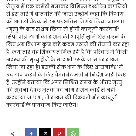
नेतृत्व में एक कमेटी बनाकर विभिन्न इंश्योरेंस कंपनियों
से इस बारे में बातचीत की जाए। उन्होंने कहा कि विभाग
की अगली बैठक में इस पर अंतिम निर्णय लिया जाएगा।
*मृत्यु के बाद राशन लिया तो होगी कानूनी कार्रवाई*
सिर्फ पात्र लोगों को राशन की आपूर्ति सुनिश्चित करने के
लिए अब विभाग कुछ कड़े कदम उठाने की तैयारी कर रहा
है। लगातार यह शिकायत मिल रही है कि परिवार में किसी
सदस्य की मृत्यु होने के बाद भी उसके नाम पर राशन
लिया जा रहा है। इसकी रोकथाम के लिए शासनादेश में
बदलाव करने के लिए कैबिनेट मंत्री ने निर्देश जारी किए
हैं। उन्होंने बताया कि अगर निश्चित समय के भीतर मृत्यु
की सूचना देकर मृतक का नाम राशन कार्ड से नहीं
कटवाया जाएगा, तो राशन की रिकवरी और कानूनी
कार्रवाई के प्रावधान किए जाएंगे।