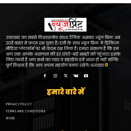
उत्तराखंड का सबसे विश्ववसनीय सांध्य दैनिक अख़बार न्यूज प्रिन्ट अब
20वें बसंत में कदम रख चुका है। इसी के साथ न्यूज प्रिन्ट ने डिजिटल
मीडिया प्लेटफॉर्म पर भी कदम रख लिया है। हमारा संकल्प है कि हम
आप तक आपके आसपास की हर छोटी-बड़ी खबरों को पहुंचाएं। इसके
लिए जरूरी है आप सभी का प्यार व सहयोग। हमें आशा ही नहीं बल्कि
पूर्ण विश्वास है कि आप अपना सहयोग बनाएं रखेंगे। धन्यवाद
हमारे बारे में
PRIVACY POLICY
TERMS AND CONDITIONS
MORE