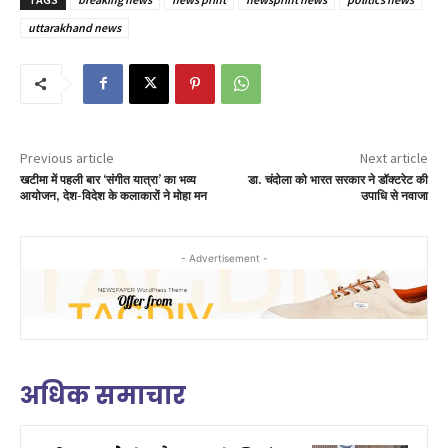
uttarakhand news
Previous article
Next article
खटीमा में पहली बार ‘संगीत यात्रा’ का भव्य
डा. चंदोला को भारत सरकार ने डॉक्टरेट की
आयोजन, देश-विदेश के कलाकारों ने मोहा मन
उपाधि से नवाजा
- Advertisement -
अधिक समाचार