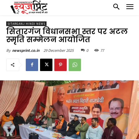
SITARGANJ HINDI NEWS
सितारगंज विधानसभा स्तर पर अटल
स्मृति सम्मेलन आयोजित
29 December 2025
0
77
By
newsprint.co.in