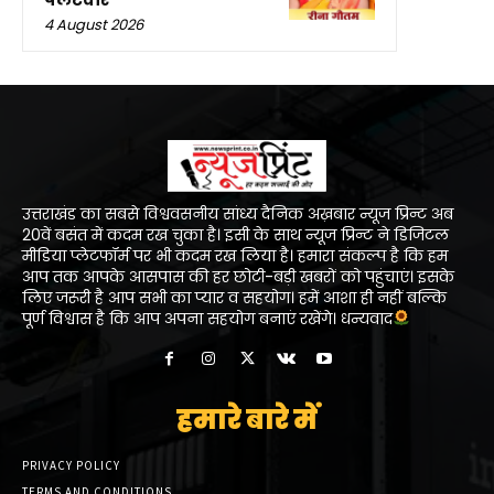
4 August 2026
उत्तराखंड का सबसे विश्ववसनीय सांध्य दैनिक अख़बार न्यूज प्रिन्ट अब
20वें बसंत में कदम रख चुका है। इसी के साथ न्यूज प्रिन्ट ने डिजिटल
मीडिया प्लेटफॉर्म पर भी कदम रख लिया है। हमारा संकल्प है कि हम
आप तक आपके आसपास की हर छोटी-बड़ी खबरों को पहुंचाएं। इसके
लिए जरूरी है आप सभी का प्यार व सहयोग। हमें आशा ही नहीं बल्कि
पूर्ण विश्वास है कि आप अपना सहयोग बनाएं रखेंगे। धन्यवाद
हमारे बारे में
PRIVACY POLICY
TERMS AND CONDITIONS