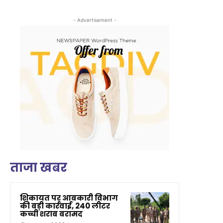
- Advertisement -
ताजा खबर
शिकायत पर आबकारी विभाग
की बड़ी कार्रवाई, 240 लीटर
कच्ची शराब बरामद