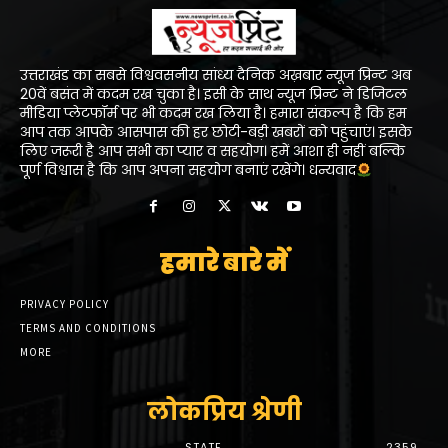
उत्तराखंड का सबसे विश्ववसनीय सांध्य दैनिक अख़बार न्यूज प्रिन्ट अब
20वें बसंत में कदम रख चुका है। इसी के साथ न्यूज प्रिन्ट ने डिजिटल
मीडिया प्लेटफॉर्म पर भी कदम रख लिया है। हमारा संकल्प है कि हम
आप तक आपके आसपास की हर छोटी-बड़ी खबरों को पहुंचाएं। इसके
लिए जरूरी है आप सभी का प्यार व सहयोग। हमें आशा ही नहीं बल्कि
पूर्ण विश्वास है कि आप अपना सहयोग बनाएं रखेंगे। धन्यवाद
हमारे बारे में
PRIVACY POLICY
TERMS AND CONDITIONS
MORE
लोकप्रिय श्रेणी
STATE
2359