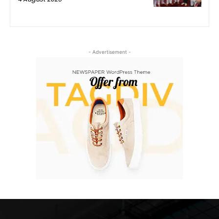
- Advertisement -