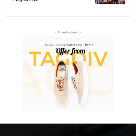
- Advertisement -