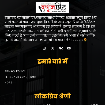
उत्तराखंड का सबसे विश्ववसनीय सांध्य दैनिक अख़बार न्यूज प्रिन्ट अब
20वें बसंत में कदम रख चुका है। इसी के साथ न्यूज प्रिन्ट ने डिजिटल
मीडिया प्लेटफॉर्म पर भी कदम रख लिया है। हमारा संकल्प है कि हम
आप तक आपके आसपास की हर छोटी-बड़ी खबरों को पहुंचाएं। इसके
लिए जरूरी है आप सभी का प्यार व सहयोग। हमें आशा ही नहीं बल्कि
पूर्ण विश्वास है कि आप अपना सहयोग बनाएं रखेंगे। धन्यवाद
हमारे बारे में
PRIVACY POLICY
TERMS AND CONDITIONS
MORE
लोकप्रिय श्रेणी
STATE
2359