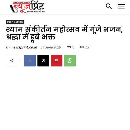
RUDRAPUR
श्याम संकीर्तन महोत्सव में गूंजे भजन,
श्रद्धा में डूबे भक्त
14 June 2026
0
53
By
newsprint.co.in