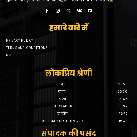
हमारे बारे में
PRIVACY POLICY
TERMS AND CONDITIONS
MORE
लोकप्रिय श्रेणी
STATE
2359
ताज़ा
2306
राज्य
2183
RUDRAPUR
1992
राष्ट्रीय
1678
UDHAM SINGH NAGAR
1639
संपादक की पसंद