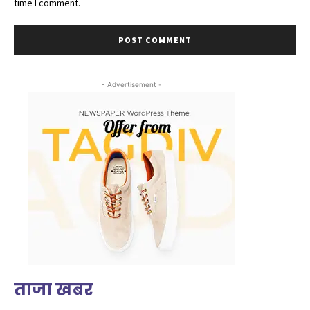
time I comment.
- Advertisement -
ताजा खबर