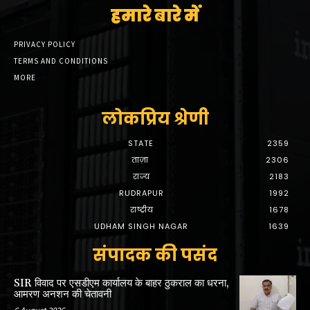
हमारे बारे में
PRIVACY POLICY
TERMS AND CONDITIONS
MORE
लोकप्रिय श्रेणी
STATE
2359
ताज़ा
2306
राज्य
2183
RUDRAPUR
1992
राष्ट्रीय
1678
UDHAM SINGH NAGAR
1639
संपादक की पसंद
SIR विवाद पर एसडीएम कार्यालय के बाहर ठुकराल का धरना,
आमरण अनशन की चेतावनी