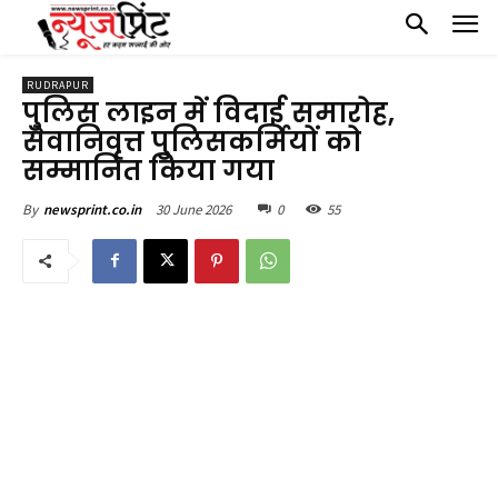
RUDRAPUR
पुलिस लाइन में विदाई समारोह,
सेवानिवृत्त पुलिसकर्मियों को
सम्मानित किया गया
30 June 2026
0
55
By
newsprint.co.in