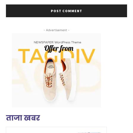
- Advertisement -
ताजा खबर