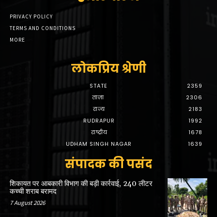
PRIVACY POLICY
TERMS AND CONDITIONS
MORE
लोकप्रिय श्रेणी
STATE
2359
ताज़ा
2306
राज्य
2183
RUDRAPUR
1992
राष्ट्रीय
1678
UDHAM SINGH NAGAR
1639
संपादक की पसंद
शिकायत पर आबकारी विभाग की बड़ी कार्रवाई, 240 लीटर
कच्ची शराब बरामद
7 August 2026