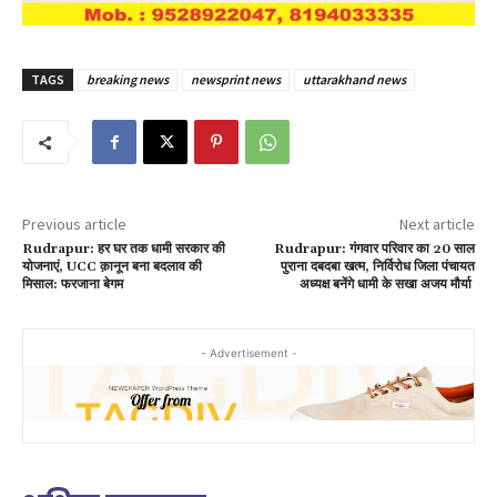
TAGS
breaking news
newsprint news
uttarakhand news
Previous article
Next article
Rudrapur: हर घर तक धामी सरकार की
Rudrapur: गंगवार परिवार का 20 साल
योजनाएं, UCC क़ानून बना बदलाव की
पुराना दबदबा खत्म, निर्विरोध जिला पंचायत
मिसाल: फरजाना बेगम
अध्यक्ष बनेंगे धामी के सखा अजय मौर्या
- Advertisement -