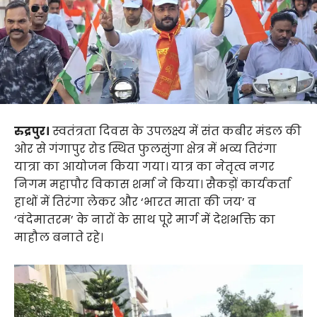
रुद्रपुर।
स्वतंत्रता दिवस के उपलक्ष्य में संत कबीर मंडल की
ओर से गंगापुर रोड स्थित फुलसुंगा क्षेत्र में भव्य तिरंगा
यात्रा का आयोजन किया गया। यात्र का नेतृत्व नगर
निगम महापौर विकास शर्मा ने किया। सैकड़ों कार्यकर्ता
हाथों में तिरंगा लेकर और ‘भारत माता की जय’ व
‘वंदेमातरम’ के नारों के साथ पूरे मार्ग में देशभक्ति का
माहौल बनाते रहे।