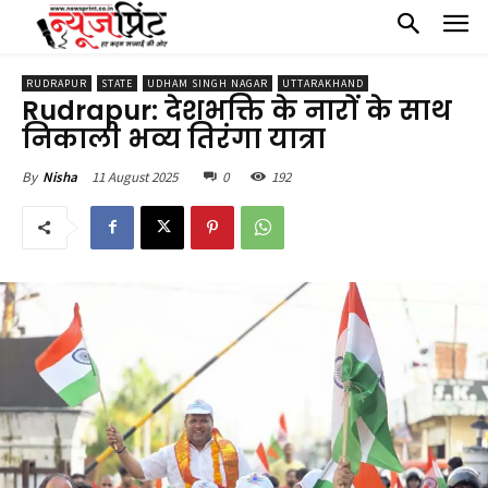
RUDRAPUR
STATE
UDHAM SINGH NAGAR
UTTARAKHAND
Rudrapur: देशभक्ति के नारों के साथ
निकाली भव्य तिरंगा यात्रा
11 August 2025
0
192
By
Nisha