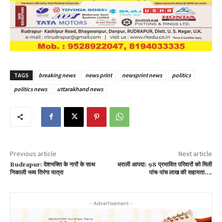
TAGS
breaking news
news print
newsprint news
politics
politics news
uttarakhand news
Previous article
Next article
Rudrapur: देशभक्ति के नारों के साथ
धराली आपदा: 98 प्रभावित परिवारों को मिली
निकाली भव्य तिरंगा यात्रा
पांच-पांच लाख की सहायता….
- Advertisement -