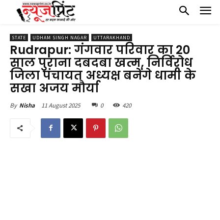
STATE
UDHAM SINGH NAGAR
UTTARAKHAND
Rudrapur: गंगवार परिवार का 20
साल पुराना दबदबा खत्म, निर्विरोध
जिला पंचायत अध्यक्ष बनेंगे धामी के
सखा अजय मौर्या
11 August 2025
0
420
By
Nisha