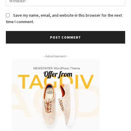
Save my name, email, and website in this browser for the next
time I comment.
- Advertisement -