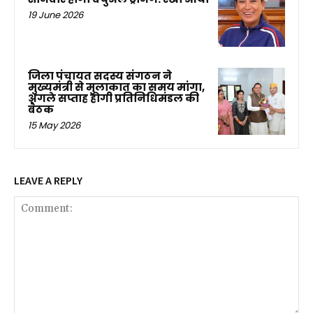
19 June 2026
जिला पंचायत सदस्य संगठन ने
मुख्यमंत्री से मुलाकात का समय मांगा,
अगले सप्ताह होगी प्रतिनिधिमंडल की
बैठक
15 May 2026
LEAVE A REPLY