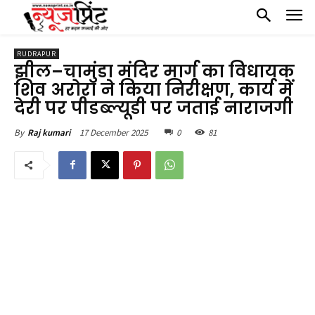
RUDRAPUR
झील–चामुंडा मंदिर मार्ग का विधायक
शिव अरोरा ने किया निरीक्षण, कार्य में
देरी पर पीडब्ल्यूडी पर जताई नाराजगी
17 December 2025
0
81
By
Raj kumari