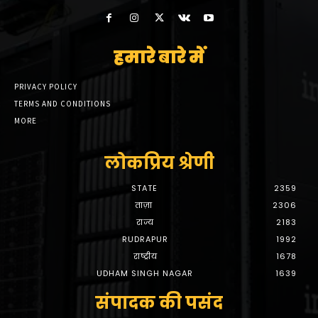
हमारे बारे में
PRIVACY POLICY
TERMS AND CONDITIONS
MORE
लोकप्रिय श्रेणी
STATE
2359
ताज़ा
2306
राज्य
2183
RUDRAPUR
1992
राष्ट्रीय
1678
UDHAM SINGH NAGAR
1639
संपादक की पसंद