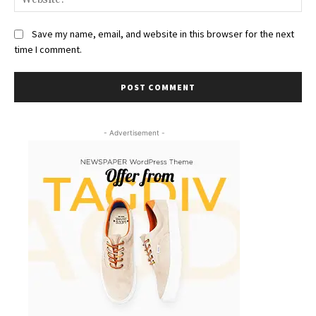
Save my name, email, and website in this browser for the next
time I comment.
- Advertisement -