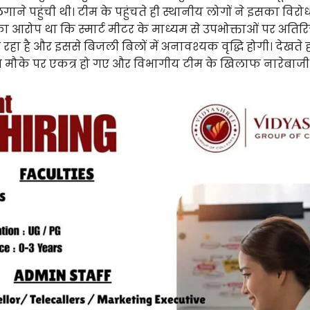
लगाने पहुंची थी। टीम के पहुंचते ही स्थानीय लोगों ने इसका विरो
का आरोप था कि स्मार्ट मीटर के माध्यम से उपभोक्ताओं पर अतिरि
रहा है और इससे बिजली बिलों में अनावश्यक वृद्धि होगी। देखते ह
ोग मौके पर एकत्र हो गए और विभागीय टीम के खिलाफ नारेबाजी 