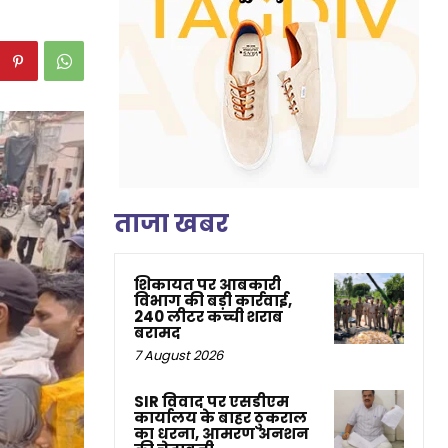
ताजा खबर
शिकायत पर आबकारी
विभाग की बड़ी कार्रवाई,
240 लीटर कच्ची शराब
बरामद
7 August 2026
SIR विवाद पर एसडीएम
कार्यालय के बाहर ठुकराल
का धरना, आमरण अनशन