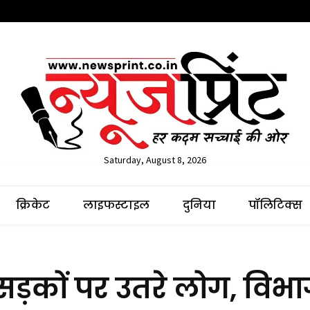
Saturday, August 8, 2026
क्रिकेट
लाइफस्टाइल
दुनिया
पॉलिटिक्स
ं सड़कों पर उतरे लोग, विभ