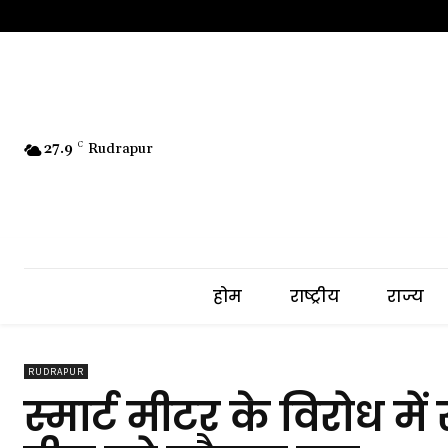
27.9
C
Rudrapur
होम
राष्ट्रीय
राज्य
RUDRAPUR
स्मार्ट मीटर के विरोध मे