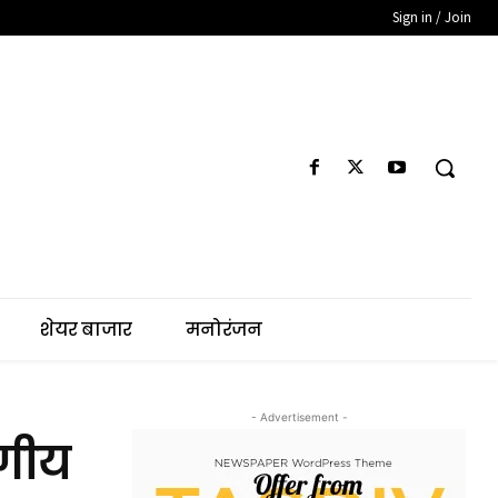
Sign in / Join
शेयर बाजार
मनोरंजन
- Advertisement -
ागीय