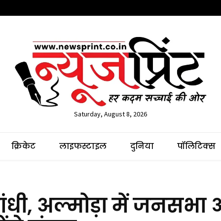
Saturday, August 8, 2026
क्रिकेट
लाइफस्टाइल
दुनिया
पॉलिटिक्स
 गांधी, अल्मोड़ा में जनसभा