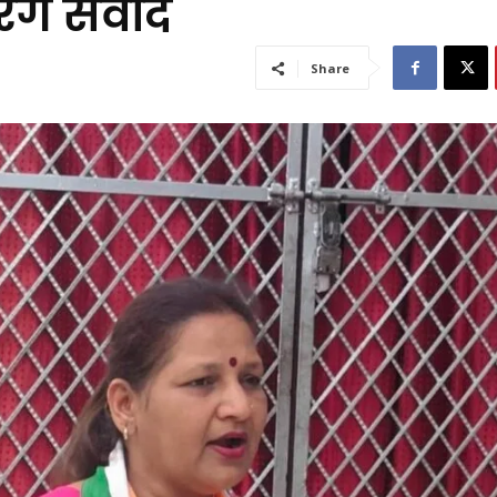
रेंगे संवाद
Share