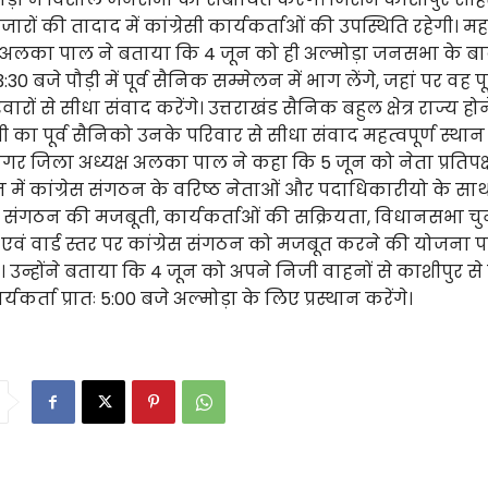
हजारों की तादाद में कांग्रेसी कार्यकर्ताओं की उपस्थिति रहेगी। 
ष अलका पाल ने बताया कि 4 जून को ही अल्मोड़ा जनसभा के बा
:30 बजे पौड़ी में पूर्व सैनिक सम्मेलन में भाग लेंगे, जहां पर वह प
ारों से सीधा संवाद करेंगे। उत्तराखंड सैनिक बहुल क्षेत्र राज्य ह
जी का पूर्व सैनिको उनके परिवार से सीधा संवाद महत्वपूर्ण स्थान
नगर जिला अध्यक्ष अलका पाल ने कहा कि 5 जून को नेता प्रतिपक्
ून में कांग्रेस संगठन के वरिष्ठ नेताओं और पदाधिकारीयो के स
में संगठन की मजबूती, कार्यकर्ताओं की सक्रियता, विधानसभा च
एवं वार्ड स्तर पर कांग्रेस संगठन को मजबूत करने की योजना 
उन्होंने बताया कि 4 जून को अपने निजी वाहनों से काशीपुर से ब
कार्यकर्ता प्रातः 5:00 बजे अल्मोड़ा के लिए प्रस्थान करेंगे।