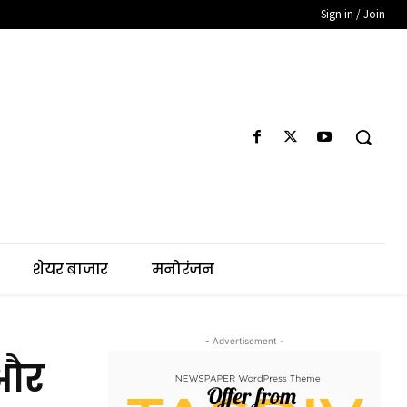
Sign in / Join
शेयर बाजार
मनोरंजन
- Advertisement -
 और