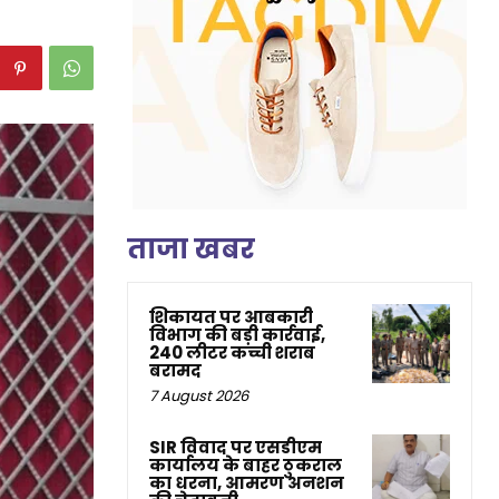
ताजा खबर
शिकायत पर आबकारी
विभाग की बड़ी कार्रवाई,
240 लीटर कच्ची शराब
बरामद
7 August 2026
SIR विवाद पर एसडीएम
कार्यालय के बाहर ठुकराल
का धरना, आमरण अनशन