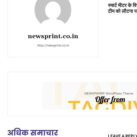
स्मार्ट मीटर के व
टीम को लौटना पड
newsprint.co.in
http://newsprint.co.in
अधिक समाचार
LEAVE A REPL