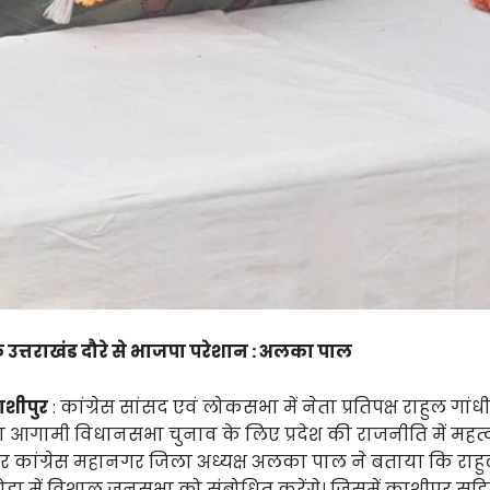
के उत्तराखंड दौरे से भाजपा परेशान : अलका पाल
काशीपुर
: कांग्रेस सांसद एवं लोकसभा में नेता प्रतिपक्ष राहुल गांध
रा आगामी विधानसभा चुनाव के लिए प्रदेश की राजनीति में महत्व
र कांग्रेस महानगर जिला अध्यक्ष अलका पाल ने बताया कि राहु
ड़ा में विशाल जनसभा को संबोधित करेंगे। जिसमें काशीपुर सहित