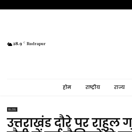
28.9
C
Rudrapur
होम
राष्ट्रीय
राज्य
BLOG
उत्तराखंड दौरे पर राहुल