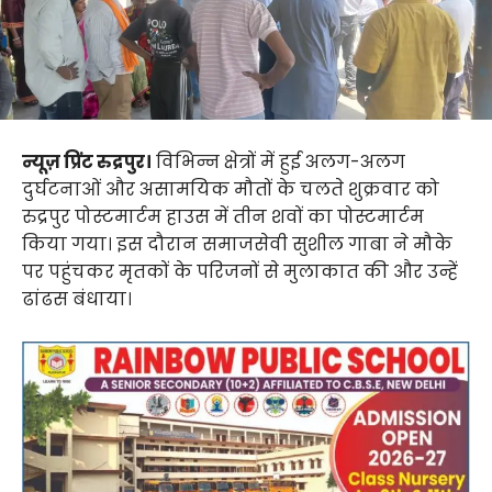
न्यूज़ प्रिंट रुद्रपुर।
विभिन्न क्षेत्रों में हुई अलग-अलग
दुर्घटनाओं और असामयिक मौतों के चलते शुक्रवार को
रुद्रपुर पोस्टमार्टम हाउस में तीन शवों का पोस्टमार्टम
किया गया। इस दौरान समाजसेवी सुशील गाबा ने मौके
पर पहुंचकर मृतकों के परिजनों से मुलाकात की और उन्हें
ढांढस बंधाया।