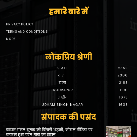
हमारे बारे में
PRIVACY POLICY
TERMS AND CONDITIONS
MORE
लोकप्रिय श्रेणी
STATE
2359
ताज़ा
2306
राज्य
2183
RUDRAPUR
1991
राष्ट्रीय
1678
UDHAM SINGH NAGAR
1638
संपादक की पसंद
व्यापार मंडल चुनाव की चिंगारी भड़की, सोशल मीडिया पर
वायरल हुआ पवन गाबा का ज्ञापन