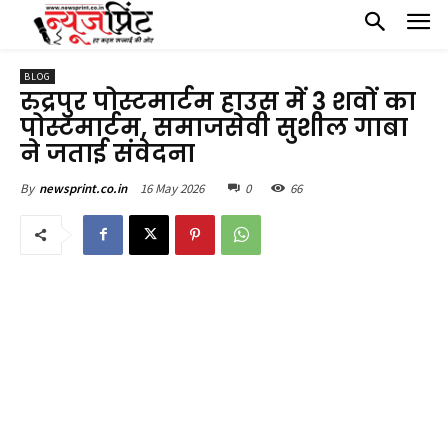
BLOG
रुद्रपुर पोस्टमार्टम हाउस में 3 शवों का
पोस्टमार्टम, समाजसेवी सुशील गाबा
ने जताई संवेदना
16 May 2026
0
66
By
newsprint.co.in