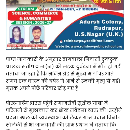
प्राप्त जानकारी के अनुसार बागवाला निवासी टुकटुक
चालक संतोष दास (51) की सड़क दुर्घटना में मौत हो गई।
बताया जा रहा है कि सर्विस रोड से मुख्य मार्ग पर आते
समय एक वाहन की चपेट में आने से उनकी मृत्यु हो गई।
मृतक अपने पीछे परिवार छोड़ गए हैं।
पोस्टमार्टम हाउस पहुंचे समाजसेवी सुशील गाबा ने
परिजनों से मुलाकात कर शोक संवेदना व्यक्त की। उन्होंने
घटना स्थल की व्यवस्थाओं को लेकर ग्राम प्रधान विनीत
सोलंकी से भी जानकारी ली। ग्राम प्रधान ने बताया कि