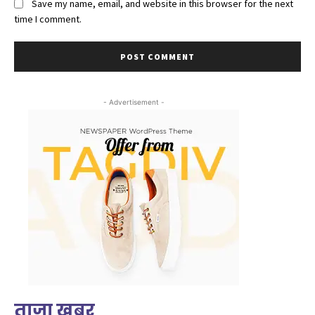
Save my name, email, and website in this browser for the next
time I comment.
- Advertisement -
ताजा खबर