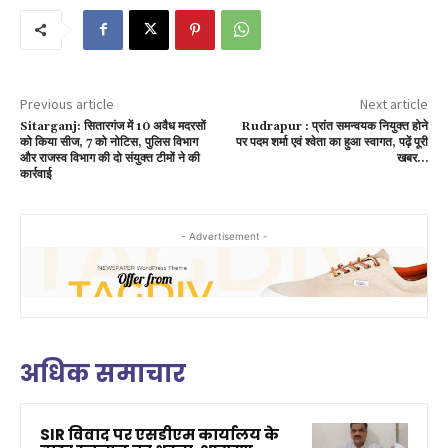
Previous article
Next article
Sitarganj: सितारगंज में 10 अवैध मदरसों
Rudrapur : प्रांत समन्वयक नियुक्त होने
को किया सीज, 7 को नोटिस, पुलिस विभाग
पर पदम शर्मा एवं श्वेता का हुआ स्वागत, पढ़ें पूरी
और राजस्व विभाग की दो संयुक्त टीमों ने की
खबर…
कार्रवाई
- Advertisement -
अधिक समाचार
SIR विवाद पर एसडीएम कार्यालय के