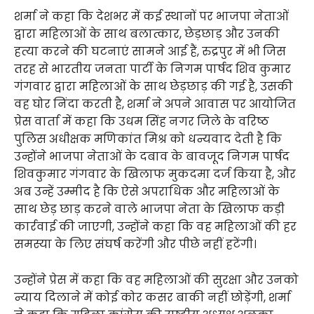
शर्मा ने कहा कि देशभर में कई स्थानों पर भाजपा नेताओं
द्वारा महिलाओं के साथ बलात्कार, छेड़छाड़ और उनकी
हत्या करने की घटनाएं सामने आई हैं, रुद्रपुर में भी जिस
तरह से भारतीय जनता पार्टी के निगम पार्षद शिव कुमार
गंगवार द्वारा महिलाओं के साथ छेड़छाड़ की गई है, उसकी
वह घोर निंदा करती है, शर्मा ने अपने आवास पर आयोजित
प्रेस वार्ता में कहा कि उधम सिंह नगर जिले के वरिष्ठ
पुलिस अधीक्षक मणिकांत मिश्र को धन्यवाद देती है कि
उन्होंने भाजपा नेताओं के दबाव के बावजूद निगम पार्षद
शिवकुमार गंगवार के खिलाफ मुकदमा दर्ज किया है, और
अब उन्हें उम्मीद है कि ऐसे अपराधिक और महिलाओं के
साथ छेड़ छाड़ करने वाले भाजपा नेता के खिलाफ कड़ी
कार्रवाई की जाएगी, उन्होंने कहा कि वह महिलाओं की हर
समस्या के लिए संघर्ष करेंगी और पीछे नहीं हटेंगी।
उन्होंने प्रेस में कहा कि वह महिलाओं की सुरक्षा और उनको
न्याय दिलाने में कोई कोर कसर बाकी नहीं छोड़ेंगी, शर्मा