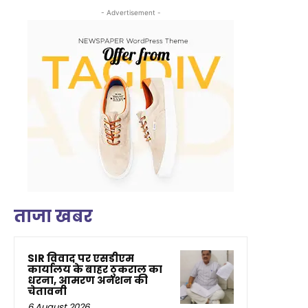
- Advertisement -
ताजा खबर
SIR विवाद पर एसडीएम
कार्यालय के बाहर ठुकराल का
धरना, आमरण अनशन की
चेतावनी
6 August 2026