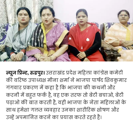
न्यूज प्रिन्ट, रुद्रपुर।
उत्तराखंड प्रदेश महिला कांग्रेस कमेटी
की वरिष्ठ उपाध्यक्ष मीना शर्मा ने भाजपा पार्षद शिवकुमार
गंगवार प्रकरण में कहा है कि भाजपा की कथनी और
करनी में बहुत फर्क है, वह एक तरफ तो बेटी बचाओ, बेटी
पढ़ाओ की बात करती है, वही भाजपा के नेता महिलाओं के
साथ हमेशा गलत व्यवहार उनका शारीरिक शोषण और
उन्हें अपमानित करने का प्रयास करते रहते हैं।