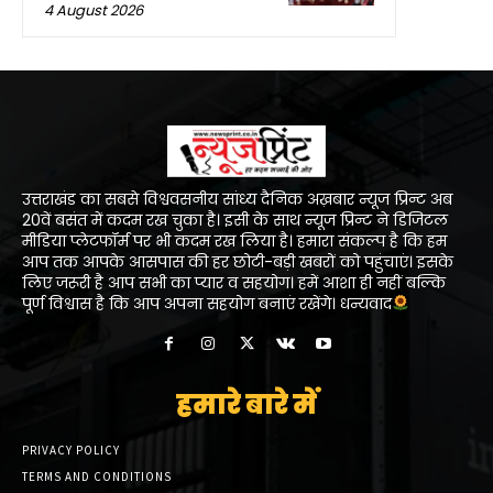
4 August 2026
उत्तराखंड का सबसे विश्ववसनीय सांध्य दैनिक अख़बार न्यूज प्रिन्ट अब
20वें बसंत में कदम रख चुका है। इसी के साथ न्यूज प्रिन्ट ने डिजिटल
मीडिया प्लेटफॉर्म पर भी कदम रख लिया है। हमारा संकल्प है कि हम
आप तक आपके आसपास की हर छोटी-बड़ी खबरों को पहुंचाएं। इसके
लिए जरूरी है आप सभी का प्यार व सहयोग। हमें आशा ही नहीं बल्कि
पूर्ण विश्वास है कि आप अपना सहयोग बनाएं रखेंगे। धन्यवाद
हमारे बारे में
PRIVACY POLICY
TERMS AND CONDITIONS