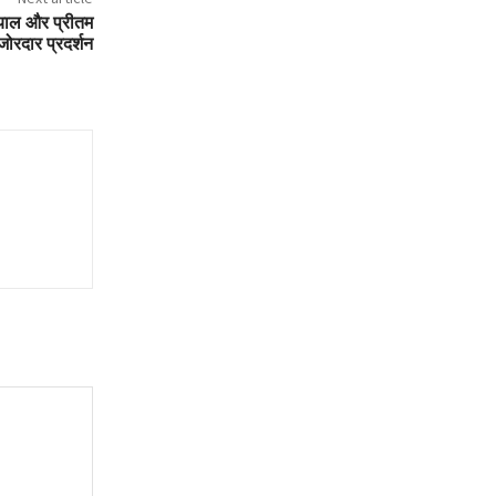
ियाल और प्रीतम
 जोरदार प्रदर्शन