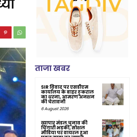
्या
ताजा खबर
SIR विवाद पर एसडीएम
कार्यालय के बाहर ठुकराल
का धरना, आमरण अनशन
की चेतावनी
6 August 2026
व्यापार मंडल चुनाव की
चिंगारी भड़की, सोशल
मीडिया पर वायरल हुआ