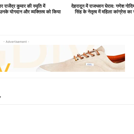
सर राजेंद्र कुमार की स्मृति में
देहरादून में राजभवन घेराव: गणेश गोद
, उनके योगदान और व्यक्तित्व को किया
सिंह के नेतृत्व में महिला कांग्रेस का
- Advertisement -
Y