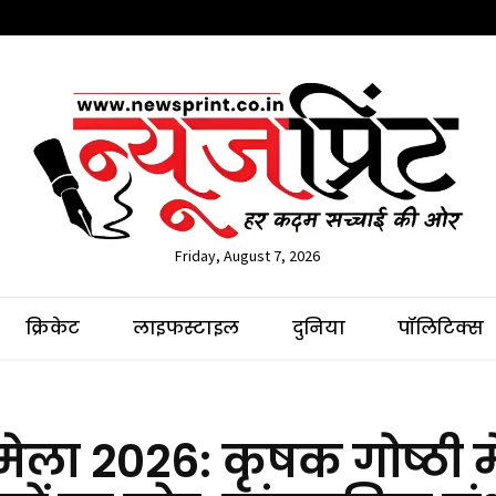
Friday, August 7, 2026
क्रिकेट
लाइफस्टाइल
दुनिया
पॉलिटिक्स
ेला 2026: कृषक गोष्ठी मे