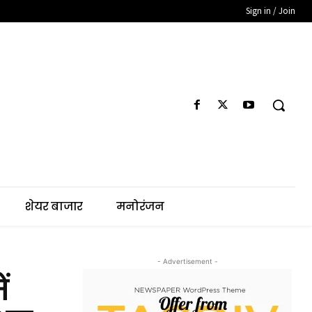
Sign in / Join
शेयर बाजार
मनोरंजन
- Advertisement -
ं