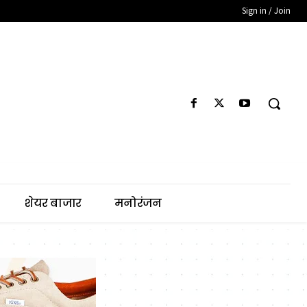
Sign in / Join
शेयर बाजार
मनोरंजन