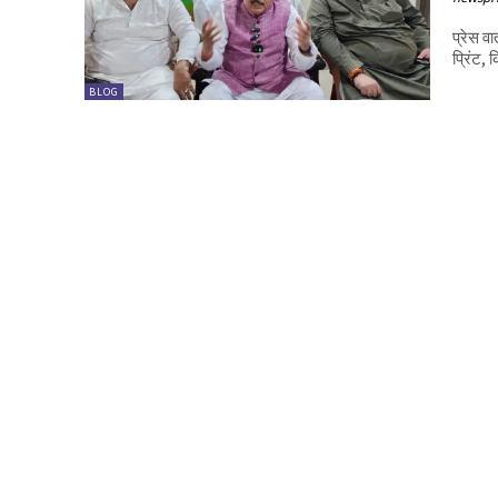
प्रेस वा
प्रिंट, 
BLOG