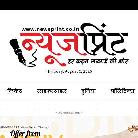
Thursday, August 6, 2026
क्रिकेट
लाइफस्टाइल
दुनिया
पॉलिटिक्स
- Advertisement -