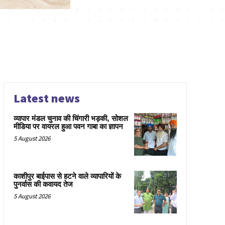
Latest news
व्यापार मंडल चुनाव की चिंगारी भड़की, सोशल
मीडिया पर वायरल हुआ पवन गाबा का ज्ञापन
5 August 2026
काशीपुर बाईपास से हटने वाले व्यापारियों के
पुनर्वास की कवायद तेज
5 August 2026