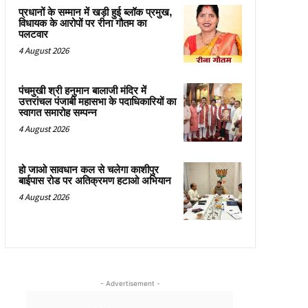
प्रधानों के सम्मान में खड़ी हुई ब्लॉक प्रमुख,
विधायक के आरोपों पर रीना गौतम का
पलटवार
4 August 2026
पंचमुखी श्री हनुमान बालाजी मंदिर में
उत्तरांचल पंजाबी महासभा के पदाधिकारियों का
स्वागत समारोह सम्पन्न
4 August 2026
हो जाओ सावधान कल से चलेगा काशीपुर
बाईपास रोड पर अतिक्रमण हटाओ अभियान
4 August 2026
- Advertisement -