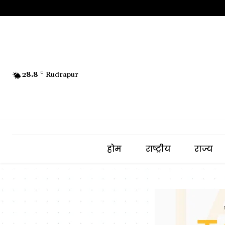
28.8
C
Rudrapur
होम
राष्ट्रीय
राज्य