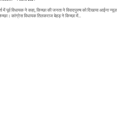
र्ता में पूर्व विधायक ने कहा, किच्छा की जनता ने विवादपुरुष को दिखाया आईना न्यूज़
किच्छा। कांग्रेस विधायक तिलकराज बेहड़ ने किच्छा में...