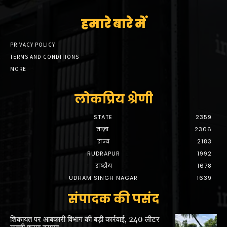
हमारे बारे में
PRIVACY POLICY
TERMS AND CONDITIONS
MORE
लोकप्रिय श्रेणी
STATE
2359
ताज़ा
2306
राज्य
2183
RUDRAPUR
1992
राष्ट्रीय
1678
UDHAM SINGH NAGAR
1639
संपादक की पसंद
शिकायत पर आबकारी विभाग की बड़ी कार्रवाई, 240 लीटर