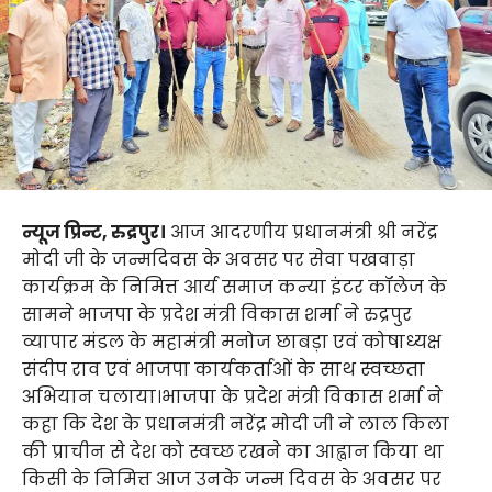
न्यूज प्रिन्ट, रुद्रपुर।
आज आदरणीय प्रधानमंत्री श्री नरेंद्र
मोदी जी के जन्मदिवस के अवसर पर सेवा पखवाड़ा
कार्यक्रम के निमित्त आर्य समाज कन्या इंटर कॉलेज के
सामने भाजपा के प्रदेश मंत्री विकास शर्मा ने रुद्रपुर
व्यापार मंडल के महामंत्री मनोज छाबड़ा एवं कोषाध्यक्ष
संदीप राव एवं भाजपा कार्यकर्ताओं के साथ स्वच्छता
अभियान चलाया।भाजपा के प्रदेश मंत्री विकास शर्मा ने
कहा कि देश के प्रधानमंत्री नरेंद्र मोदी जी ने लाल किला
की प्राचीन से देश को स्वच्छ रखने का आह्वान किया था
किसी के निमित्त आज उनके जन्म दिवस के अवसर पर