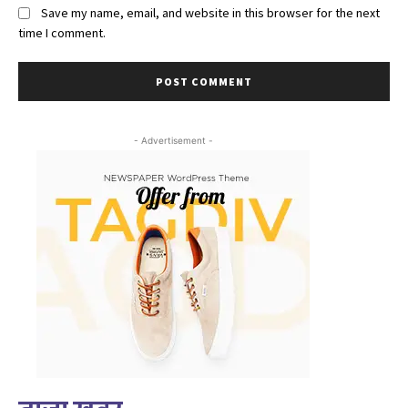
Save my name, email, and website in this browser for the next
time I comment.
- Advertisement -