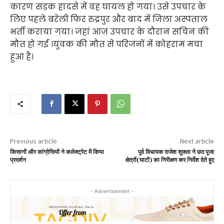
कारण सड़क हादसे में वह घायल हो गया। उसे उपचार के
लिए पहले बरेली फिर रुद्रपुर और बाद में जिला अस्पताल
भर्ती कराया गया। जहां आज उपचार के दौरान सचिन की
मौत हो गई ।युवक की मौत से परिजनों में कोहराम मचा
हुआ है।
Previous article
Next article
किसानों और कांग्रेसियों ने कलेक्ट्रेट में किया
पूर्व विधायक राजेश शुक्ला ने छठ पूजा
प्रदर्शन
क्षेत्रों(घाटों) का निरीक्षण कर निर्देश देते हुए
- Advertisement -