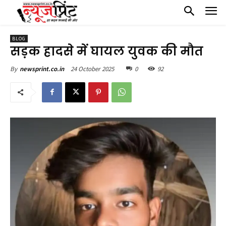
BLOG
सड़क हादसे में घायल युवक की मौत
24 October 2025
0
92
By
newsprint.co.in