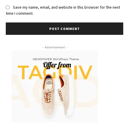
Save my name, email, and website in this browser for the next
time I comment.
- Advertisement -