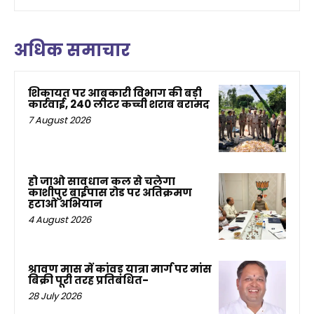
अधिक समाचार
शिकायत पर आबकारी विभाग की बड़ी
कार्रवाई, 240 लीटर कच्ची शराब बरामद
7 August 2026
हो जाओ सावधान कल से चलेगा
काशीपुर बाईपास रोड पर अतिक्रमण
हटाओ अभियान
4 August 2026
श्रावण मास में कांवड़ यात्रा मार्ग पर मांस
बिक्री पूरी तरह प्रतिबंधित-
28 July 2026