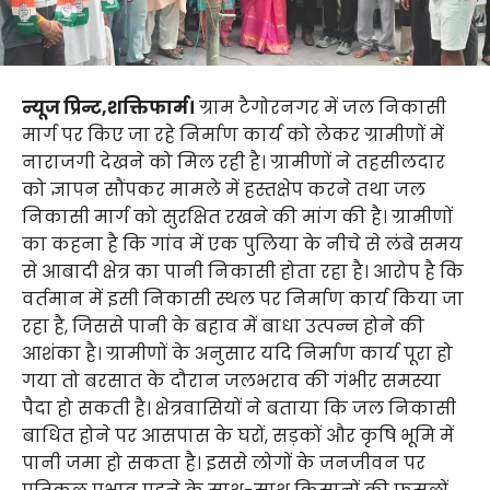
न्यूज प्रिन्ट,शक्तिफार्म।
ग्राम टैगोरनगर में जल निकासी
मार्ग पर किए जा रहे निर्माण कार्य को लेकर ग्रामीणों में
नाराजगी देखने को मिल रही है। ग्रामीणों ने तहसीलदार
को ज्ञापन सौंपकर मामले में हस्तक्षेप करने तथा जल
निकासी मार्ग को सुरक्षित रखने की मांग की है। ग्रामीणों
का कहना है कि गांव में एक पुलिया के नीचे से लंबे समय
से आबादी क्षेत्र का पानी निकासी होता रहा है। आरोप है कि
वर्तमान में इसी निकासी स्थल पर निर्माण कार्य किया जा
रहा है, जिससे पानी के बहाव में बाधा उत्पन्न होने की
आशंका है। ग्रामीणों के अनुसार यदि निर्माण कार्य पूरा हो
गया तो बरसात के दौरान जलभराव की गंभीर समस्या
पैदा हो सकती है। क्षेत्रवासियों ने बताया कि जल निकासी
बाधित होने पर आसपास के घरों, सड़कों और कृषि भूमि में
पानी जमा हो सकता है। इससे लोगों के जनजीवन पर