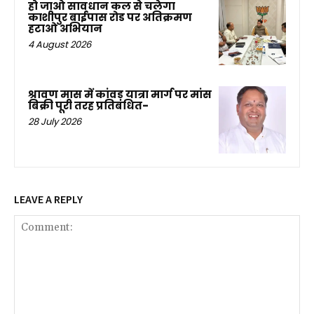
हो जाओ सावधान कल से चलेगा
काशीपुर बाईपास रोड पर अतिक्रमण
हटाओ अभियान
4 August 2026
श्रावण मास में कांवड़ यात्रा मार्ग पर मांस
बिक्री पूरी तरह प्रतिबंधित-
28 July 2026
LEAVE A REPLY