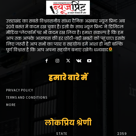
उत्तराखंड का सबसे विश्ववसनीय सांध्य दैनिक अख़बार न्यूज प्रिन्ट अब
20वें बसंत में कदम रख चुका है। इसी के साथ न्यूज प्रिन्ट ने डिजिटल
मीडिया प्लेटफॉर्म पर भी कदम रख लिया है। हमारा संकल्प है कि हम
आप तक आपके आसपास की हर छोटी-बड़ी खबरों को पहुंचाएं। इसके
लिए जरूरी है आप सभी का प्यार व सहयोग। हमें आशा ही नहीं बल्कि
पूर्ण विश्वास है कि आप अपना सहयोग बनाएं रखेंगे। धन्यवाद
हमारे बारे में
PRIVACY POLICY
TERMS AND CONDITIONS
MORE
लोकप्रिय श्रेणी
STATE
2359