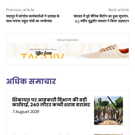
Previous article
Next article
रुद्रपुर में कांग्रेस कार्यकर्ताओं ने उत्साह के
चंपावत में पूर्व सैनिक कैंटीन का हुआ शुभारंभ,
साथ मनाया राहुल गांधी का जन्मोत्सव
93 वर्षीय युद्धवीर जयदत्त ने किया उद्घाटन
- Advertisement -
अधिक समाचार
शिकायत पर आबकारी विभाग की बड़ी
कार्रवाई, 240 लीटर कच्ची शराब बरामद
7 August 2026