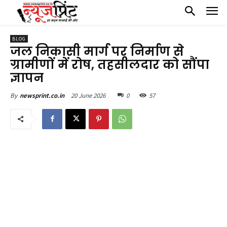
BLOG
जल निकासी मार्ग पर निर्माण से
ग्रामीणों में रोष, तहसीलदार को सौंपा
ज्ञापन
20 June 2026
0
57
By
newsprint.co.in