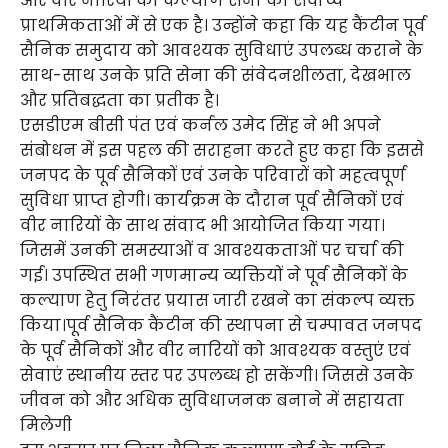
और वीर नारियों का कल्याण सेना की सर्वोच्च
प्राथमिकताओं में से एक है। उन्होंने कहा कि यह कैंटीन पूर्व
सैनिक समुदाय को आवश्यक सुविधाएं उपलब्ध कराने के
साथ-साथ उनके प्रति सेना की संवेदनशीलता, देखभाल
और प्रतिबद्धता का प्रतीक है।
एसडीएम बीसी पंत एवं कर्नल उमेद सिंह ने भी अपने
संबोधन में इस पहल की सराहना करते हुए कहा कि इससे
जनपद के पूर्व सैनिकों एवं उनके परिवारों को महत्वपूर्ण
सुविधा प्राप्त होगी। कार्यक्रम के दौरान पूर्व सैनिकों एवं
वीर नारियों के साथ संवाद भी आयोजित किया गया।
जिसमें उनकी समस्याओं व आवश्यकताओं पर चर्चा की
गई। उपस्थित सभी गणमान्य व्यक्तियों ने पूर्व सैनिकों के
कल्याण हेतु निरंतर प्रयास जारी रखने का संकल्प व्यक्त
किया।पूर्व सैनिक कैंटीन की स्थापना से चम्पावत जनपद
के पूर्व सैनिकों और वीर नारियों को आवश्यक वस्तुएं एवं
सेवाएं स्थानीय स्तर पर उपलब्ध हो सकेंगी। जिससे उनके
जीवन को और अधिक सुविधाजनक बनाने में सहायता
मिलेगी