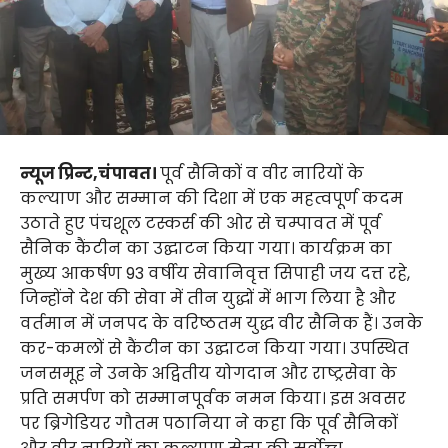
न्यूज प्रिन्ट,चंपावत।
पूर्व सैनिकों व वीर नारियों के
कल्याण और सम्मान की दिशा में एक महत्वपूर्ण कदम
उठाते हुए पंचशूल टस्कर्स की ओर से चम्पावत में पूर्व
सैनिक कैंटीन का उद्घाटन किया गया। कार्यक्रम का
मुख्य आकर्षण 93 वर्षीय सेवानिवृत्त सिपाही जय दत्त रहे,
जिन्होंने देश की सेवा में तीन युद्धों में भाग लिया है और
वर्तमान में जनपद के वरिष्ठतम युद्ध वीर सैनिक हैं। उनके
कर-कमलों से कैंटीन का उद्घाटन किया गया। उपस्थित
जनसमूह ने उनके अद्वितीय योगदान और राष्ट्रसेवा के
प्रति समर्पण को सम्मानपूर्वक नमन किया। इस अवसर
पर ब्रिगेडियर गौतम पठानिया ने कहा कि पूर्व सैनिकों