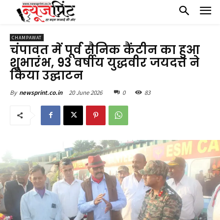
CHAMPAWAT
चंपावत में पूर्व सैनिक कैंटीन का हुआ
शुभारंभ, 93 वर्षीय युद्धवीर जयदत्त ने
किया उद्घाटन
20 June 2026
0
83
By
newsprint.co.in