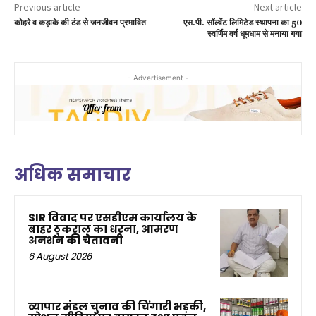
Previous article
Next article
कोहरे व कड़ाके की ठंड से जनजीवन प्रभावित
एस.पी. सॉल्वेंट लिमिटेड स्थापना का 50
स्वर्णिम वर्ष धूमधाम से मनाया गया
- Advertisement -
अधिक समाचार
SIR विवाद पर एसडीएम कार्यालय के
बाहर ठुकराल का धरना, आमरण
अनशन की चेतावनी
6 August 2026
व्यापार मंडल चुनाव की चिंगारी भड़की,