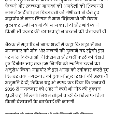
फैलने और स्वच्छता मानकों की अनदेखी की शिकायतें
सामने आई थीं। इन शिकायतों को गंभीरता से लेते हुए
महापौर ने नगर निगम में मांस विक्रेताओं की बैठक
बुलाकर उन्हें नियमों की जानकारी दी और भविष्य में
किसी भी प्रकार की लापरवाही न बरतने की चेतावनी दी।
बैठक में महापौर ने साफ शब्दों में कहा कि शहर में अब
मंगलवार को मीट और मछली की दुकानें बंद रहेंगी। इस
पर मांस विक्रेताओं ने क्रिसमस और थर्टी फर्स्ट को देखते
हुए दिसंबर माह तक इस निर्णय को स्थगित रखने का
अनुरोध किया। महापौर ने इस आग्रह को स्वीकार करते हुए
दिसंबर तक मंगलवार को दुकानें खुली रखने की अस्थायी
अनुमति दे दी, लेकिन यह भी स्पष्ट कर दिया कि जनवरी
2026 से मंगलवार को शहर में कहीं भी मीट की दुकान
खुली नहीं मिलेगी। नियम तोड़ने वालों के खिलाफ बिना
किसी चेतावनी के कार्रवाई की जाएगी।