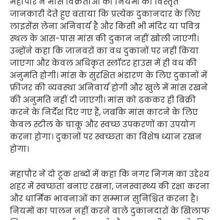
महापौर ने मांस विक्रेताओं को नियमों की विस्तृत
जानकारी देते हुए बताया कि प्रत्येक दुकानदार के लिए
लाइसेंस लेना अनिवार्य है और किसी भी मंदिर या पवित्र
स्थल के आस-पास मांस की दुकान नहीं खोली जाएगी।
उन्होंने कहा कि जानवरों का वध दुकानों पर नहीं किया
जाएगा और केवल अधिकृत स्लॉटर हाउस में ही वध की
अनुमति होगी। मांस के सुरक्षित भंडारण के लिए दुकानों में
फ्रीजर की व्यवस्था अनिवार्य होगी और खुले में मांस रखने
की अनुमति नहीं दी जाएगी। मांस को ढककर ही बिक्री
करने के निर्देश दिए गए हैं, जबकि मांस काटने के लिए
केवल स्टील के चाकू और स्वच्छ उपकरणों का उपयोग
करना होगा। दुकानों पर स्वच्छता का विशेष ध्यान रखन
होगा।
महापौर ने दो टूक शब्दों में कहा कि नगर निगम का उद्देश्य
शहर में स्वच्छता बनाए रखना, जनस्वास्थ्य की रक्षा करना
और धार्मिक भावनाओं का सम्मान सुनिश्चित करना है।
नियमों का पालन नहीं करने वाले दुकानदारों के खिलाफ