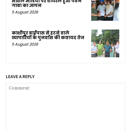
सोशल मीडिया पर वायरल हुआ पवन
गाबा का ज्ञापन
5 August 2026
काशीपुर बाईपास से हटने वाले
व्यापारियों के पुनर्वास की कवायद तेज
5 August 2026
LEAVE A REPLY