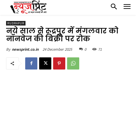
RUDRAPUR
नये साल से रूद्रपुर में मंगलवार को
नॉनवेज की बिक्री पर रोक
24 December 2025
0
71
By
newsprint.co.in