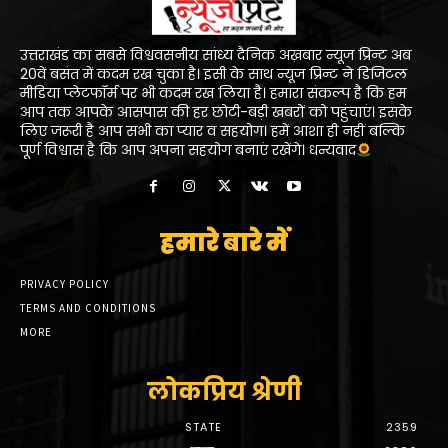
उत्तराखंड का सबसे विश्ववसनीय सांध्य दैनिक अख़बार न्यूज प्रिन्ट अब
20वें बसंत में कदम रख चुका है। इसी के साथ न्यूज प्रिन्ट ने डिजिटल
मीडिया प्लेटफॉर्म पर भी कदम रख लिया है। हमारा संकल्प है कि हम
आप तक आपके आसपास की हर छोटी-बड़ी खबरों को पहुंचाएं। इसके
लिए जरूरी है आप सभी का प्यार व सहयोग। हमें आशा ही नहीं बल्कि
पूर्ण विश्वास है कि आप अपना सहयोग बनाएं रखेंगे। धन्यवाद
हमारे बारे में
PRIVACY POLICY
TERMS AND CONDITIONS
MORE
लोकप्रिय श्रेणी
STATE
2359