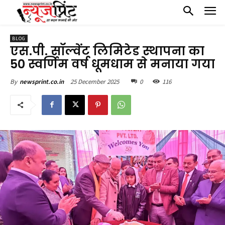
BLOG
एस.पी. सॉल्वेंट लिमिटेड स्थापना का
50 स्वर्णिम वर्ष धूमधाम से मनाया गया
25 December 2025
0
116
By
newsprint.co.in