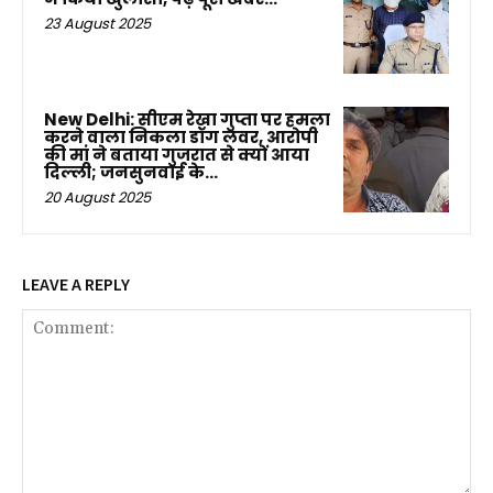
23 August 2025
New Delhi: सीएम रेखा गुप्ता पर हमला
करने वाला निकला डॉग लवर, आरोपी
की मां ने बताया गुजरात से क्यों आया
दिल्ली; जनसुनवाई के...
20 August 2025
LEAVE A REPLY