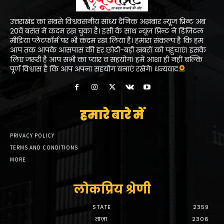
उत्तराखंड का सबसे विश्ववसनीय सांध्य दैनिक अख़बार न्यूज प्रिन्ट अब
20वें बसंत में कदम रख चुका है। इसी के साथ न्यूज प्रिन्ट ने डिजिटल
मीडिया प्लेटफॉर्म पर भी कदम रख लिया है। हमारा संकल्प है कि हम
आप तक आपके आसपास की हर छोटी-बड़ी खबरों को पहुंचाएं। इसके
लिए जरूरी है आप सभी का प्यार व सहयोग। हमें आशा ही नहीं बल्कि
पूर्ण विश्वास है कि आप अपना सहयोग बनाएं रखेंगे। धन्यवाद
हमारे बारे में
PRIVACY POLICY
TERMS AND CONDITIONS
MORE
लोकप्रिय श्रेणी
STATE
2359
ताज़ा
2306