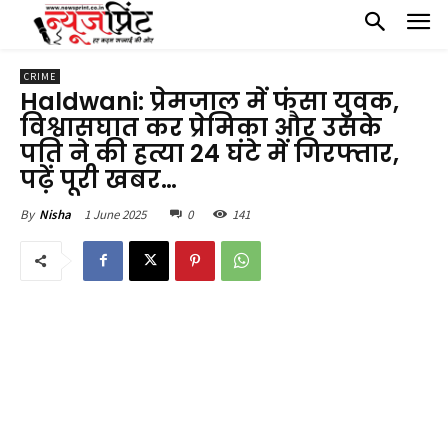
CRIME
Haldwani: प्रेमजाल में फंसा युवक,
विश्वासघात कर प्रेमिका और उसके
पति ने की हत्या 24 घंटे में गिरफ्तार,
पढ़ें पूरी खबर…
1 June 2025
0
141
By
Nisha