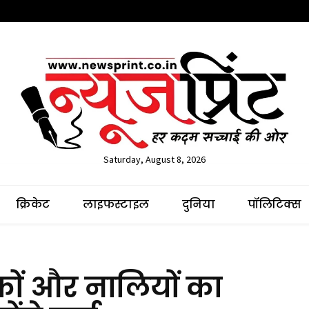
Saturday, August 8, 2026
क्रिकेट
लाइफस्टाइल
दुनिया
पॉलिटिक्स
़कों और नालियों का