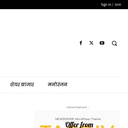
Sign in / Join
शेयर बाजार
मनोरंजन
- Advertisement -