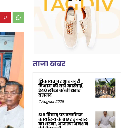
ताजा खबर
शिकायत पर आबकारी
विभाग की बड़ी कार्रवाई,
240 लीटर कच्ची शराब
बरामद
7 August 2026
SIR विवाद पर एसडीएम
कार्यालय के बाहर ठुकराल
का धरना, आमरण अनशन