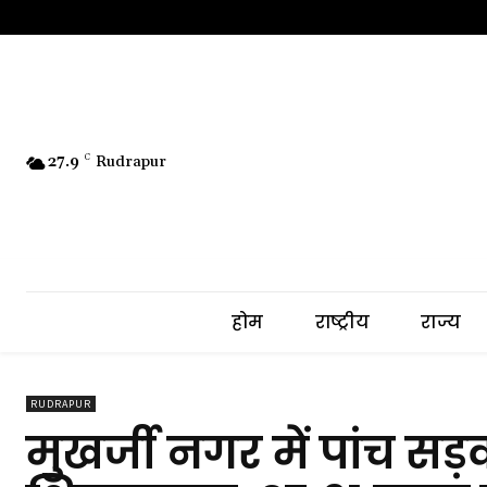
27.9
C
Rudrapur
होम
राष्ट्रीय
राज्य
RUDRAPUR
मुखर्जी नगर में पांच सड