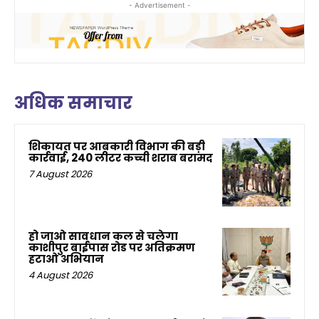
- Advertisement -
अधिक समाचार
शिकायत पर आबकारी विभाग की बड़ी
कार्रवाई, 240 लीटर कच्ची शराब बरामद
7 August 2026
हो जाओ सावधान कल से चलेगा
काशीपुर बाईपास रोड पर अतिक्रमण
हटाओ अभियान
4 August 2026