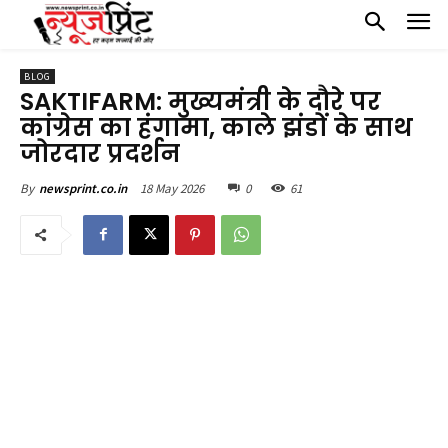
BLOG
SAKTIFARM: मुख्यमंत्री के दौरे पर
कांग्रेस का हंगामा, काले झंडों के साथ
जोरदार प्रदर्शन
18 May 2026
0
61
By
newsprint.co.in