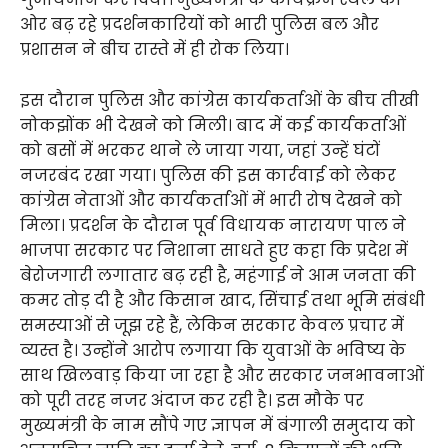
ओर बढ़ रहे प्रदर्शनकारियों को भारी पुलिस बल और
प्रशासन ने बीच रास्ते में ही रोक लिया।
इस दौरान पुलिस और कांग्रेस कार्यकर्ताओं के बीच तीखी
नोकझोंक भी देखने को मिली। बाद में कई कार्यकर्ताओं
को बसों में भरकर थाने ले जाया गया, जहां उन्हें घंटों
नजरबंद रखा गया। पुलिस की इस कार्रवाई को लेकर
कांग्रेस नेताओं और कार्यकर्ताओं में भारी रोष देखने को
मिला। प्रदर्शन के दौरान पूर्व विधायक नारायण पाल ने
भाजपा सरकार पर निशाना साधते हुए कहा कि प्रदेश में
बेरोजगारी लगातार बढ़ रही है, महंगाई ने आम जनता की
कमर तोड़ दी है और किसान खाद, सिंचाई तथा भूमि संबंधी
समस्याओं से जूझ रहे हैं, लेकिन सरकार केवल प्रचार में
व्यस्त है। उन्होंने आरोप लगाया कि युवाओं के भविष्य के
साथ खिलवाड़ किया जा रहा है और सरकार जनभावनाओं
को पूरी तरह नजर अंदाज कर रही है। इस मौके पर
मुख्यमंत्री के नाम सौंपे गए ज्ञापन में बंगाली समुदाय को