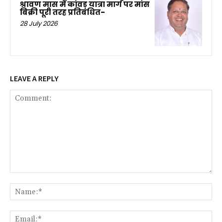
श्रावण मास में कांवड़ यात्रा मार्ग पर मांस
बिक्री पूरी तरह प्रतिबंधित-
28 July 2026
LEAVE A REPLY
Comment:
Na
Ema