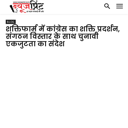
BLOG
शक्तिफार्म में कांग्रेस का शक्ति प्रदर्शन,
संगठन विस्तार के साथ चुनावी
एकजुटता का संदेश