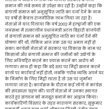
समाज की लंबे समय से उपेक्षा कर रही है। उन्होंने कहा कि
बंगाली समाज को अनुसूचित जाति का दर्जा देने के नाम
पर वर्षों से केवल राजनीतिक लाभ लिया जा रहा है।
नेताओं ने याद दिलाया कि वर्ष 2002 में हल्द्वानी की एक
जनसभा में तत्कालीन प्रधानमंत्री अटल बिहारी वाजपेयी
ने बंगाली समाज को अनुसूचित जाति का दर्जा देने की
घोषणा की थी, लेकिन आज तक उस पर अमल नहीं हो
सका। कांग्रेसी नेताओं ने सरकार पर विकास के नाम पर
किसानों और बंगाली समाज की जमीनों को उद्योगों के
लिए अधिग्रहित करने का प्रयास करने का आरोप भी
लगाया। साथ ही कहा कि बड़े स्तर पर मिट्टी खनन करने
वालों पर कार्रवाई नहीं होती, जबकि गरीब व्यक्ति अपने घर
के निर्माण के लिए मिट्टी लाता है तो उस पर जुर्माना
लगाया जाता है। कार्यक्रम के दौरान कई लोगों ने कांग्रेस
की सदस्यता ग्रहण की। पार्टी नेताओं ने उनका स्वागत
करते हुए संगठन को मजबूत बनाने का आह्वान किया।
कार्यकारिणी विस्तार के तहत नारायण सरकार, सुकुमार