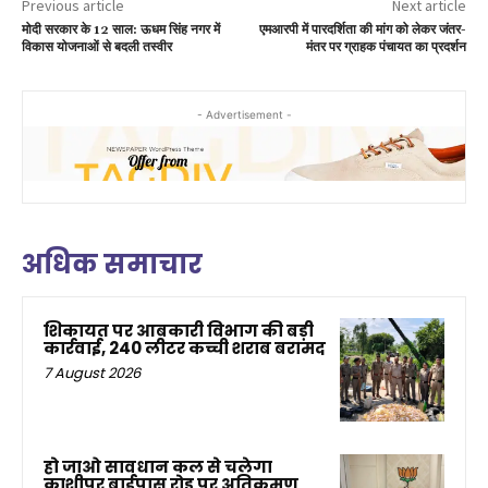
Previous article
Next article
मोदी सरकार के 12 साल: ऊधम सिंह नगर में
एमआरपी में पारदर्शिता की मांग को लेकर जंतर-
विकास योजनाओं से बदली तस्वीर
मंतर पर ग्राहक पंचायत का प्रदर्शन
- Advertisement -
अधिक समाचार
शिकायत पर आबकारी विभाग की बड़ी
कार्रवाई, 240 लीटर कच्ची शराब बरामद
7 August 2026
हो जाओ सावधान कल से चलेगा
काशीपुर बाईपास रोड पर अतिक्रमण