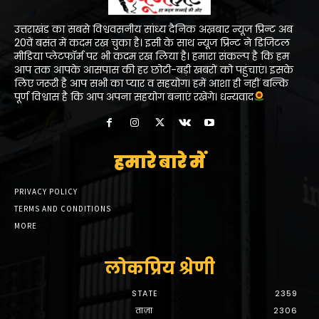
उत्तराखंड का सबसे विश्ववसनीय सांध्य दैनिक अख़बार न्यूज प्रिन्ट अब
20वें बसंत में कदम रख चुका है। इसी के साथ न्यूज प्रिन्ट ने डिजिटल
मीडिया प्लेटफॉर्म पर भी कदम रख लिया है। हमारा संकल्प है कि हम
आप तक आपके आसपास की हर छोटी-बड़ी खबरों को पहुंचाएं। इसके
लिए जरूरी है आप सभी का प्यार व सहयोग। हमें आशा ही नहीं बल्कि
पूर्ण विश्वास है कि आप अपना सहयोग बनाएं रखेंगे। धन्यवाद
हमारे बारे में
PRIVACY POLICY
TERMS AND CONDITIONS
MORE
लोकप्रिय श्रेणी
STATE
2359
ताज़ा
2306