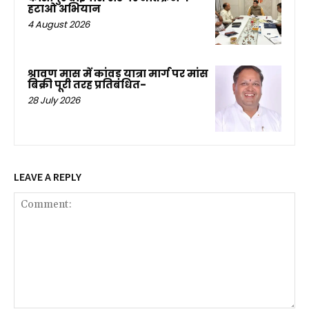
हटाओ अभियान
4 August 2026
श्रावण मास में कांवड़ यात्रा मार्ग पर मांस
बिक्री पूरी तरह प्रतिबंधित-
28 July 2026
LEAVE A REPLY