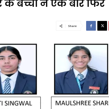
 के बच्चों ने एक बार फिर
Share