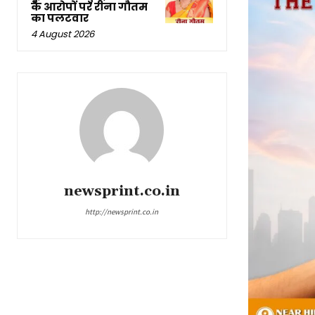
के आरोपों पर रीना गौतम
का पलटवार
4 August 2026
newsprint.co.in
http://newsprint.co.in