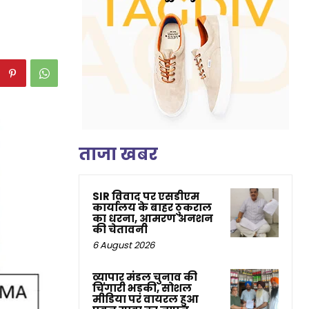
ताजा खबर
SIR विवाद पर एसडीएम
कार्यालय के बाहर ठुकराल
का धरना, आमरण अनशन
की चेतावनी
6 August 2026
व्यापार मंडल चुनाव की
चिंगारी भड़की, सोशल
मीडिया पर वायरल हुआ