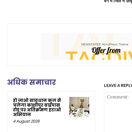
वर्ग में जिले में उ
अधिक समाचार
LEAVE A REPL
हो जाओ सावधान कल से
चलेगा काशीपुर बाईपास
रोड पर अतिक्रमण हटाओ
अभियान
4 August 2026