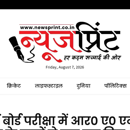
Friday, August 7, 2026
क्रिकेट
लाइफस्टाइल
दुनिया
पॉलिटिक्स
ोर्ड परीक्षा में आर० ए० 