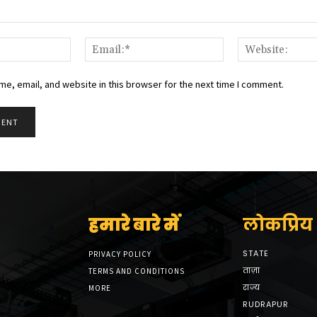
Name:*
Email:*
e, email, and website in this browser for the next time I comment.
हमारे बारे में
लोकप्रिय श
STATE
PRIVACY POLICY
ताज़ा
TERMS AND CONDITIONS
राज्य
MORE
RUDRAPUR