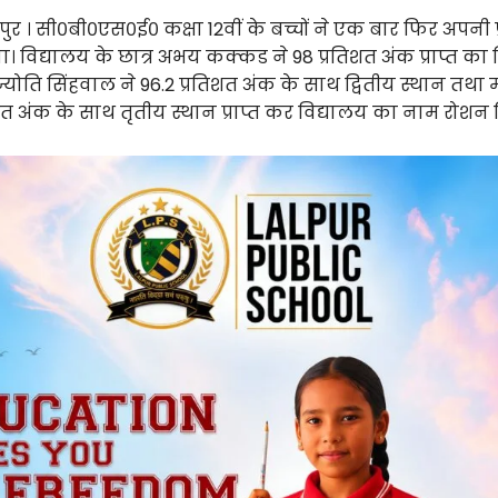
रुद्रपुर । सी०बी०एस०ई० कक्षा 12वीं के बच्चों ने एक बार फिर अपनी
 विद्यालय के छात्र अभय कक्कड ने 98 प्रतिशत अंक प्राप्त का व
ज्योति सिंहवाल ने 96.2 प्रतिशत अंक के साथ द्वितीय स्थान तथा मॉ
िशत अंक के साथ तृतीय स्थान प्राप्त कर विद्यालय का नाम रोशन